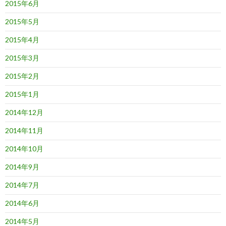
2015年6月
2015年5月
2015年4月
2015年3月
2015年2月
2015年1月
2014年12月
2014年11月
2014年10月
2014年9月
2014年7月
2014年6月
2014年5月