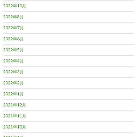
2022年10月
2022年8月
2022年7月
2022年6月
2022年5月
2022年4月
2022年3月
2022年2月
2022年1月
2021年12月
2021年11月
2021年10月