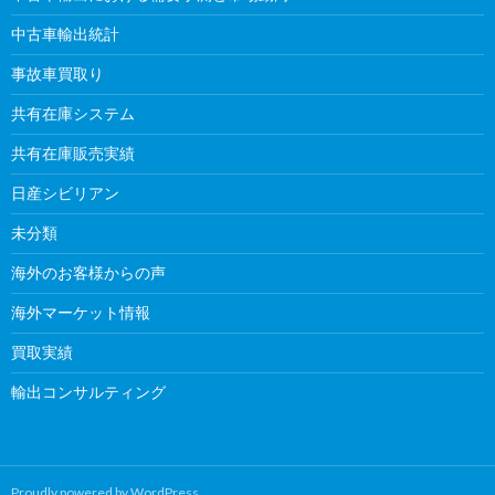
中古車輸出統計
事故車買取り
共有在庫システム
共有在庫販売実績
日産シビリアン
未分類
海外のお客様からの声
海外マーケット情報
買取実績
輸出コンサルティング
Proudly powered by WordPress