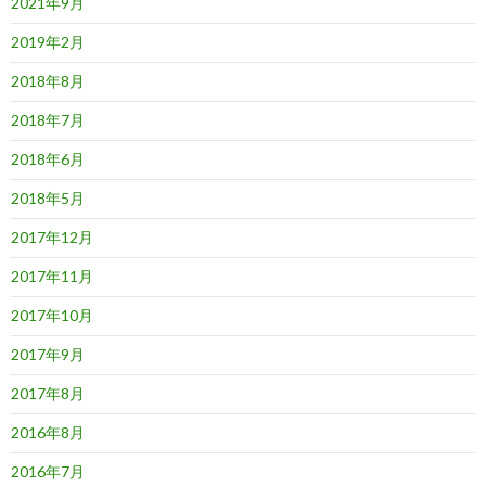
2021年9月
2019年2月
2018年8月
2018年7月
2018年6月
2018年5月
2017年12月
2017年11月
2017年10月
2017年9月
2017年8月
2016年8月
2016年7月