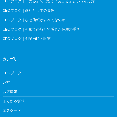
CEOブログ｜「売る」ではなく「支える」という考え方
CEOブログ｜商社としての責任
CEOブログ｜なぜ信頼がすべてなのか
CEOブログ｜初めての取引で感じた信頼の重さ
CEOブログ｜創業当時の現実
カテゴリー
CEOブログ
いすゞ
お店情報
よくある質問
エスクード