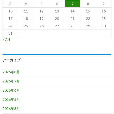
3
4
5
6
7
8
9
10
11
12
13
14
15
16
17
18
19
20
21
22
23
24
25
26
27
28
29
30
31
« 7月
アーカイブ
2026年8月
2026年7月
2026年6月
2026年5月
2026年3月