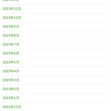
2023年12月
2023年10月
2023年9月
2023年8月
2023年7月
2023年6月
2023年5月
2023年4月
2023年3月
2023年2月
2023年1月
2022年12月