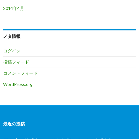
2014年4月
メタ情報
ログイン
投稿フィード
コメントフィード
WordPress.org
最近の投稿