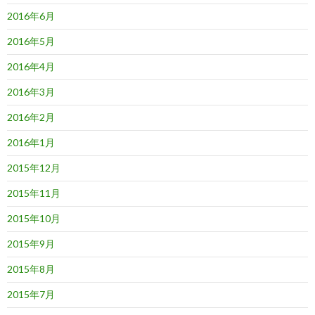
2016年6月
2016年5月
2016年4月
2016年3月
2016年2月
2016年1月
2015年12月
2015年11月
2015年10月
2015年9月
2015年8月
2015年7月