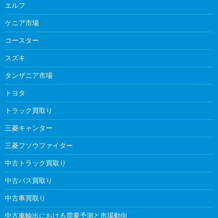
エルフ
ケニア市場
コースター
スズキ
タンザニア市場
トヨタ
トラック買取り
三菱キャンター
三菱フソウファイター
中古トラック買取り
中古バス買取り
中古車買取り
中古車輸出における需要予測と市場動向