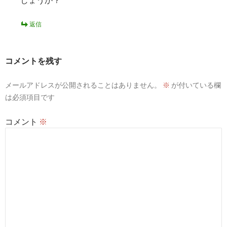
返信
コメントを残す
メールアドレスが公開されることはありません。
※
が付いている欄
は必須項目です
コメント
※