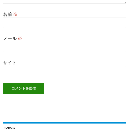
名前
※
メール
※
サイト
ご案内