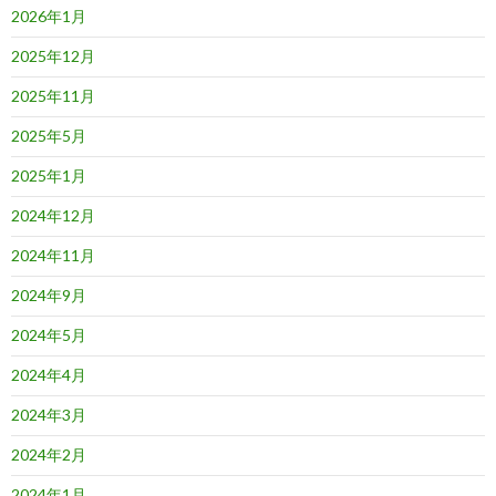
2026年1月
2025年12月
2025年11月
2025年5月
2025年1月
2024年12月
2024年11月
2024年9月
2024年5月
2024年4月
2024年3月
2024年2月
2024年1月