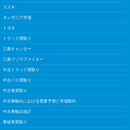
スズキ
タンザニア市場
トヨタ
トラック買取り
三菱キャンター
三菱フソウファイター
中古トラック買取り
中古バス買取り
中古車買取り
中古車輸出における需要予測と市場動向
中古車輸出統計
事故車買取り