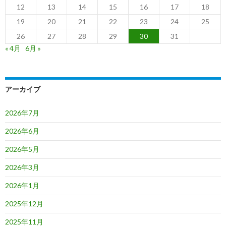
12
13
14
15
16
17
18
19
20
21
22
23
24
25
26
27
28
29
30
31
« 4月
6月 »
アーカイブ
2026年7月
2026年6月
2026年5月
2026年3月
2026年1月
2025年12月
2025年11月