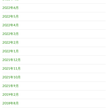
2022年6月
2022年5月
2022年4月
2022年3月
2022年2月
2022年1月
2021年12月
2021年11月
2021年10月
2021年9月
2019年2月
2018年8月