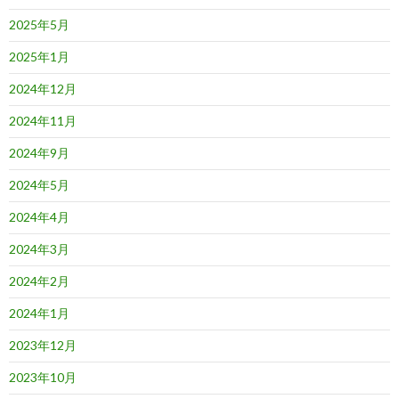
2025年5月
2025年1月
2024年12月
2024年11月
2024年9月
2024年5月
2024年4月
2024年3月
2024年2月
2024年1月
2023年12月
2023年10月