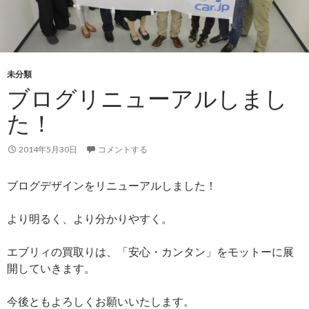
未分類
ブログリニューアルしまし
た！
2014年5月30日
コメントする
ブログデザインをリニューアルしました！
より明るく、より分かりやすく。
エブリィの買取りは、「安心・カンタン」をモットーに展
開していきます。
今後ともよろしくお願いいたします。