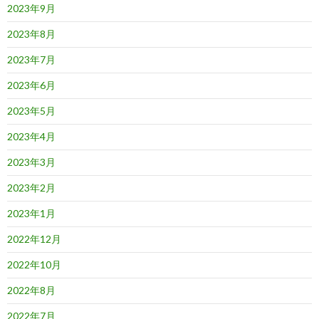
2023年9月
2023年8月
2023年7月
2023年6月
2023年5月
2023年4月
2023年3月
2023年2月
2023年1月
2022年12月
2022年10月
2022年8月
2022年7月