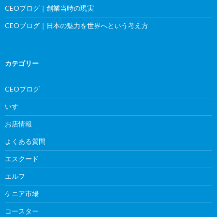
CEOブログ｜創業当時の現実
CEOブログ｜日本の魅力を世界へという考え方
カテゴリー
CEOブログ
いすゞ
お店情報
よくある質問
エスクード
エルフ
ケニア市場
コースター