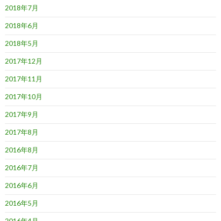
2018年7月
2018年6月
2018年5月
2017年12月
2017年11月
2017年10月
2017年9月
2017年8月
2016年8月
2016年7月
2016年6月
2016年5月
2016年4月