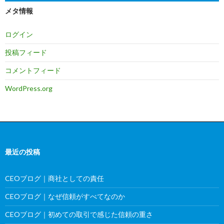
メタ情報
ログイン
投稿フィード
コメントフィード
WordPress.org
最近の投稿
CEOブログ｜商社としての責任
CEOブログ｜なぜ信頼がすべてなのか
CEOブログ｜初めての取引で感じた信頼の重さ