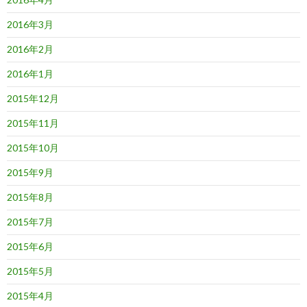
2016年3月
2016年2月
2016年1月
2015年12月
2015年11月
2015年10月
2015年9月
2015年8月
2015年7月
2015年6月
2015年5月
2015年4月