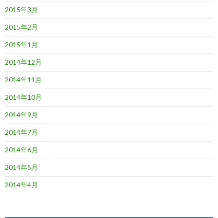
2015年3月
2015年2月
2015年1月
2014年12月
2014年11月
2014年10月
2014年9月
2014年7月
2014年6月
2014年5月
2014年4月