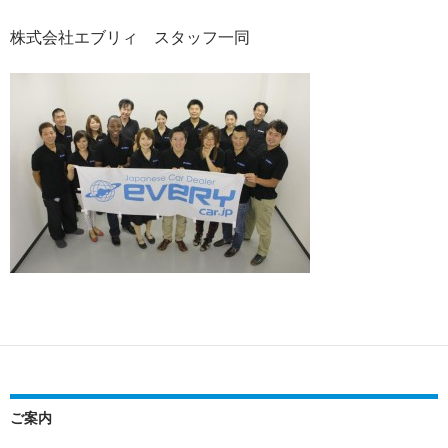
株式会社エブリィ スタッフ一同
ご案内