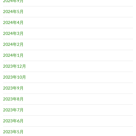
2024年9月
2024年5月
2024年4月
2024年3月
2024年2月
2024年1月
2023年12月
2023年10月
2023年9月
2023年8月
2023年7月
2023年6月
2023年5月