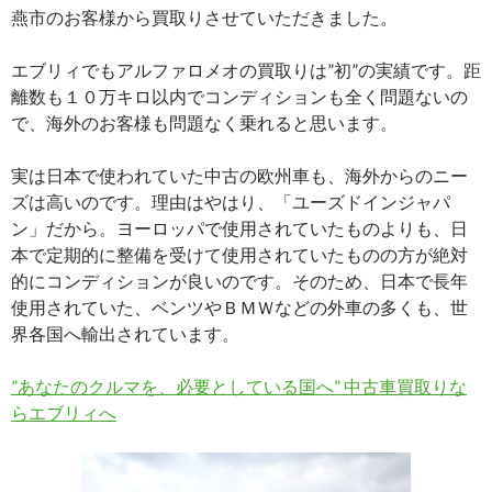
燕市のお客様から買取りさせていただきました。
エブリィでもアルファロメオの買取りは”初”の実績です。距
離数も１０万キロ以内でコンディションも全く問題ないの
で、海外のお客様も問題なく乗れると思います。
実は日本で使われていた中古の欧州車も、海外からのニー
ズは高いのです。理由はやはり、「ユーズドインジャパ
ン」だから。ヨーロッパで使用されていたものよりも、日
本で定期的に整備を受けて使用されていたものの方が絶対
的にコンディションが良いのです。そのため、日本で長年
使用されていた、ベンツやＢＭＷなどの外車の多くも、世
界各国へ輸出されています。
”あなたのクルマを、必要としている国へ” 中古車買取りな
らエブリィへ