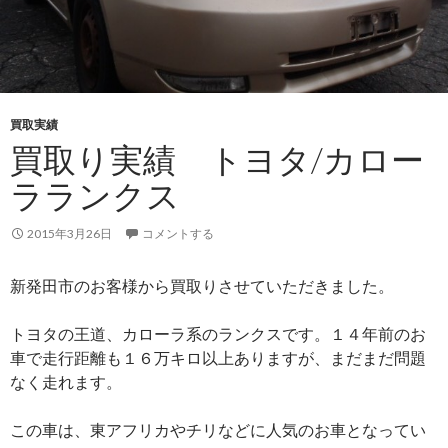
買取実績
買取り実績 トヨタ/カロー
ラランクス
2015年3月26日
コメントする
新発田市のお客様から買取りさせていただきました。
トヨタの王道、カローラ系のランクスです。１４年前のお
車で走行距離も１６万キロ以上ありますが、まだまだ問題
なく走れます。
この車は、東アフリカやチリなどに人気のお車となってい