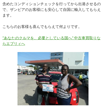
含めたコンディションチェックを行ってから出港させるの
で、ザンビアのお客様にも安心して自国に輸入してもらえ
ます。
こちらのお客様も喜んでもらえて何よりです。
”あなたのクルマを、必要としている国へ” 中古車買取りな
らエブリィへ