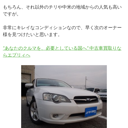
もちろん、それ以外のチリや中米の地域からの人気も高い
ですが。
非常にキレイなコンディションなので、早く次のオーナー
様を見つけたいと思います。
”あなたのクルマを、必要としている国へ” 中古車買取りな
らエブリィへ