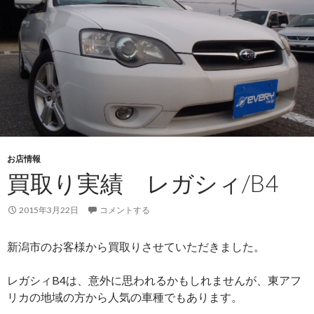
お店情報
買取り実績 レガシィ/B4
2015年3月22日
コメントする
新潟市のお客様から買取りさせていただきました。
レガシィB4は、意外に思われるかもしれませんが、東アフ
リカの地域の方から人気の車種でもあります。