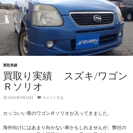
買取実績
買取り実績 スズキ/ワゴン
Ｒソリオ
2015年3月13日
コメントする
カッコいい青のワゴンＲソリオが入ってきました。
海外向けにはあまり向かない車かもしれませんが、弊社の