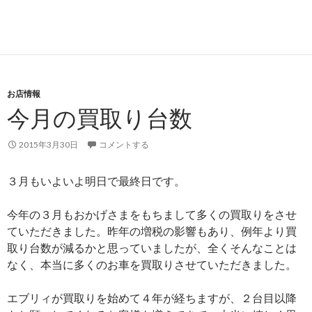
お店情報
今月の買取り台数
2015年3月30日
コメントする
３月もいよいよ明日で最終日です。
今年の３月もおかげさまをもちまして多くの買取りをさせ
ていただきました。昨年の増税の影響もあり、例年より買
取り台数が減るかと思っていましたが、全くそんなことは
なく、本当に多くのお車を買取りさせていただきました。
エブリィが買取りを始めて４年が経ちますが、２台目以降