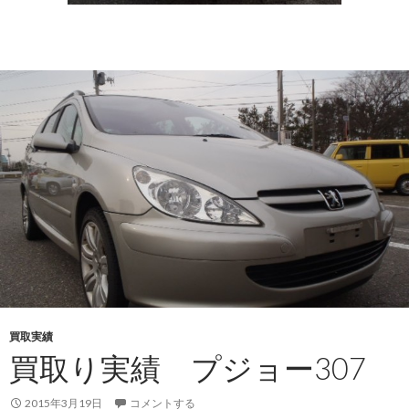
買取実績
買取り実績 プジョー307
2015年3月19日
コメントする