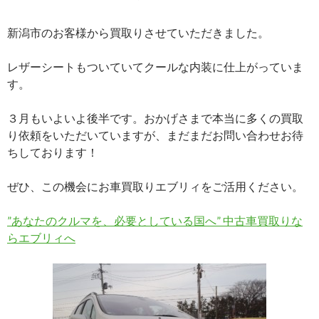
新潟市のお客様から買取りさせていただきました。
レザーシートもついていてクールな内装に仕上がっていま
す。
３月もいよいよ後半です。おかげさまで本当に多くの買取
り依頼をいただいていますが、まだまだお問い合わせお待
ちしております！
ぜひ、この機会にお車買取りエブリィをご活用ください。
”あなたのクルマを、必要としている国へ” 中古車買取りな
らエブリィへ