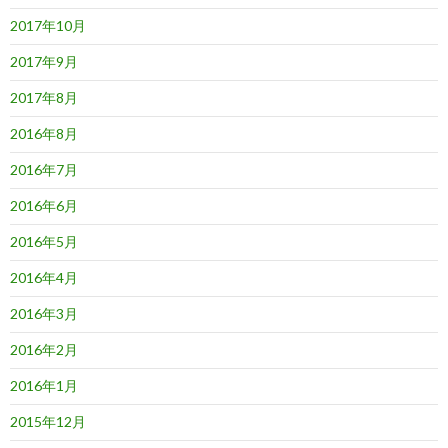
2017年10月
2017年9月
2017年8月
2016年8月
2016年7月
2016年6月
2016年5月
2016年4月
2016年3月
2016年2月
2016年1月
2015年12月