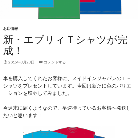
お店情報
新・エブリィＴシャツが完
成！
2015年3月23日
コメントする
車を購入してくれたお客様に、メイドインジャパンのＴ－
シャツをプレゼントしています。今回は新たに色のバリエ
ーションを増やしてみました。
今週末に届くようなので、早速待っているお客様へ発送し
たいと思います！