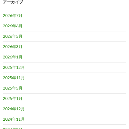
アーカイブ
2026年7月
2026年6月
2026年5月
2026年3月
2026年1月
2025年12月
2025年11月
2025年5月
2025年1月
2024年12月
2024年11月