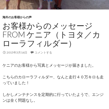
海外のお客様からの声
お客様からのメッセージ
FROM ケニア（トヨタ／カ
ローラフィルダー）
2015年3月16日
コメントする
ケニアのお客様から写真とメッセージが届きました。
こちらのカローラフィルダー、なんと走行４０万キロも走
っていました！
しかしメンテナンスを定期的に行っていたようで、エンジ
ンは全く問題なし。