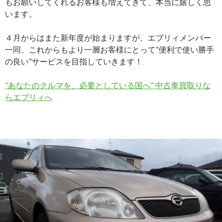
もお願いしてくれるお客様も増えてきて、本当に嬉しく思
います。
４月からはまた新年度が始まりますが、エブリィメンバー
一同、これからもより一層お客様にとって”便利で使い勝手
の良い”サービスを目指していきます！
”あなたのクルマを、必要としている国へ” 中古車買取りな
らエブリィへ