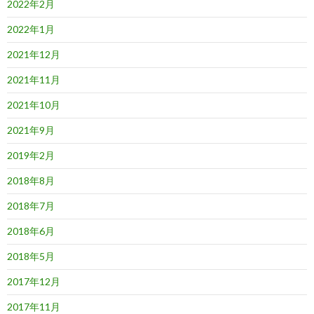
2022年2月
2022年1月
2021年12月
2021年11月
2021年10月
2021年9月
2019年2月
2018年8月
2018年7月
2018年6月
2018年5月
2017年12月
2017年11月