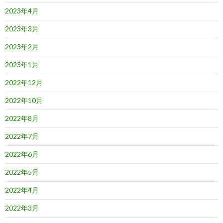
2023年4月
2023年3月
2023年2月
2023年1月
2022年12月
2022年10月
2022年8月
2022年7月
2022年6月
2022年5月
2022年4月
2022年3月