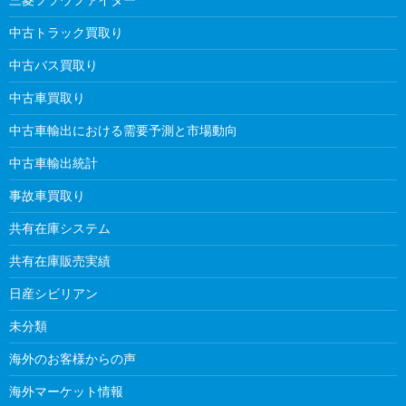
中古トラック買取り
中古バス買取り
中古車買取り
中古車輸出における需要予測と市場動向
中古車輸出統計
事故車買取り
共有在庫システム
共有在庫販売実績
日産シビリアン
未分類
海外のお客様からの声
海外マーケット情報