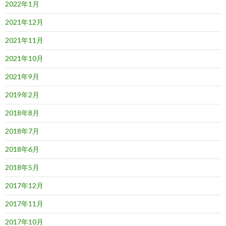
2022年1月
2021年12月
2021年11月
2021年10月
2021年9月
2019年2月
2018年8月
2018年7月
2018年6月
2018年5月
2017年12月
2017年11月
2017年10月