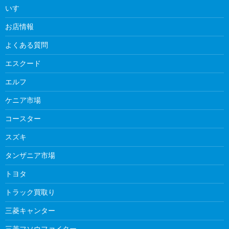
いすゞ
お店情報
よくある質問
エスクード
エルフ
ケニア市場
コースター
スズキ
タンザニア市場
トヨタ
トラック買取り
三菱キャンター
三菱フソウファイター