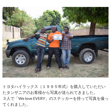
トヨタハイラックス（１９９５年式）を購入していただい
たタンザニアのお客様から写真が送られてきました。
３人で「We love EVERY」のステッカーを持って写真を撮っ
てくれました。