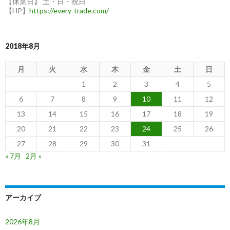
【休業日】 土・日・祝日
ブ
【HP】
https://every-trade.com/
ー
ダ
向
2018年8月
け
月
火
水
木
金
土
日
1
2
3
4
5
6
7
8
9
10
11
12
13
14
15
16
17
18
19
20
21
22
23
24
25
26
27
28
29
30
31
« 7月
2月 »
アーカイブ
2026年8月