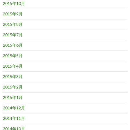
2015年10月
2015年9月
2015年8月
2015年7月
2015年6月
2015年5月
2015年4月
2015年3月
2015年2月
2015年1月
2014年12月
2014年11月
2014年10月