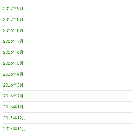
2017年9月
2017年8月
2016年8月
2016年7月
2016年6月
2016年5月
2016年4月
2016年3月
2016年2月
2016年1月
2015年12月
2015年11月