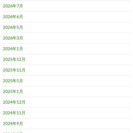
2026年7月
2026年6月
2026年5月
2026年3月
2026年1月
2025年12月
2025年11月
2025年5月
2025年1月
2024年12月
2024年11月
2024年9月