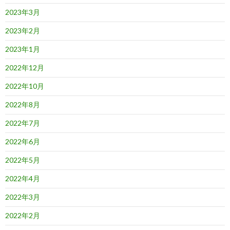
2023年3月
2023年2月
2023年1月
2022年12月
2022年10月
2022年8月
2022年7月
2022年6月
2022年5月
2022年4月
2022年3月
2022年2月