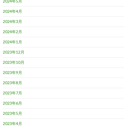
2024年5月
2024年4月
2024年3月
2024年2月
2024年1月
2023年12月
2023年10月
2023年9月
2023年8月
2023年7月
2023年6月
2023年5月
2023年4月