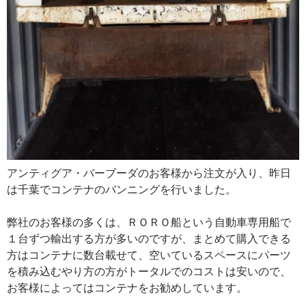
アンティグア・バーブーダのお客様から注文が入り、昨日
は千葉でコンテナのバンニングを行いました。
弊社のお客様の多くは、ＲＯＲＯ船という自動車専用船で
１台ずつ輸出する方が多いのですが、まとめて購入できる
方はコンテナに数台載せて、空いているスペースにパーツ
を積み込むやり方の方がトータルでのコストは安いので、
お客様によってはコンテナをお勧めしています。