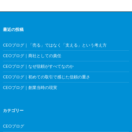
最近の投稿
CEOブログ｜「売る」ではなく「支える」という考え方
CEOブログ｜商社としての責任
CEOブログ｜なぜ信頼がすべてなのか
CEOブログ｜初めての取引で感じた信頼の重さ
CEOブログ｜創業当時の現実
カテゴリー
CEOブログ