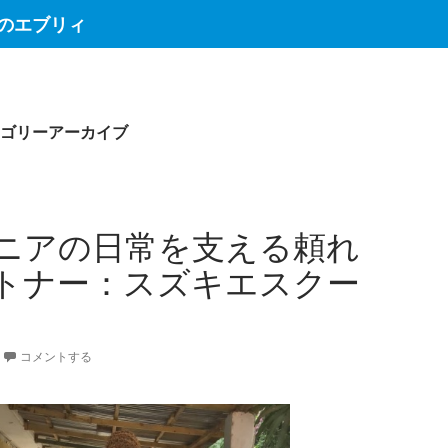
のエブリィ
ゴリーアーカイブ
ニアの日常を支える頼れ
トナー：スズキエスクー
コメントする