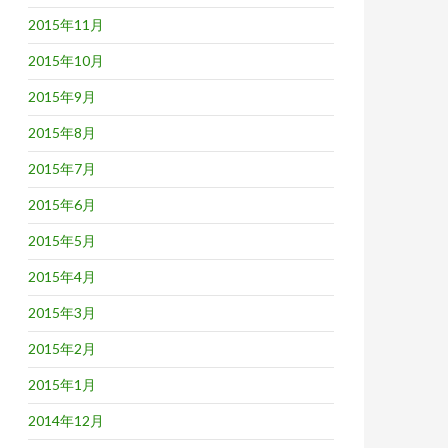
2015年11月
2015年10月
2015年9月
2015年8月
2015年7月
2015年6月
2015年5月
2015年4月
2015年3月
2015年2月
2015年1月
2014年12月