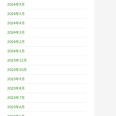
2024年9月
2024年5月
2024年4月
2024年3月
2024年2月
2024年1月
2023年12月
2023年10月
2023年9月
2023年8月
2023年7月
2023年6月