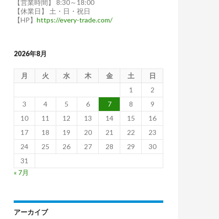
【営業時間】 8:30～18:00
【休業日】 土・日・祝日
【HP】
https://every-trade.com/
2026年8月
月
火
水
木
金
土
日
1
2
3
4
5
6
7
8
9
10
11
12
13
14
15
16
17
18
19
20
21
22
23
24
25
26
27
28
29
30
31
« 7月
アーカイブ