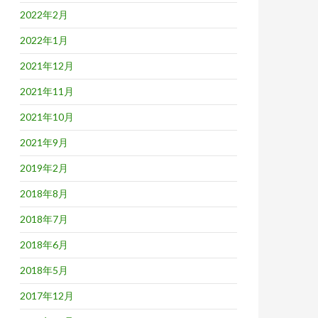
2022年2月
2022年1月
2021年12月
2021年11月
2021年10月
2021年9月
2019年2月
2018年8月
2018年7月
2018年6月
2018年5月
2017年12月