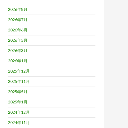
2026年8月
2026年7月
2026年6月
2026年5月
2026年3月
2026年1月
2025年12月
2025年11月
2025年5月
2025年1月
2024年12月
2024年11月