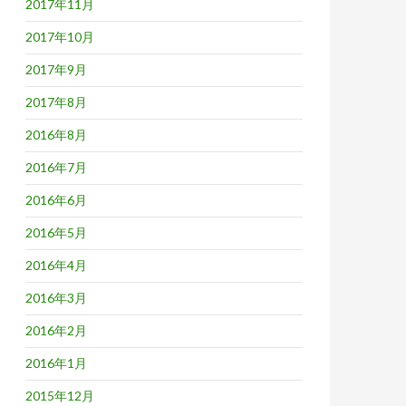
2017年11月
2017年10月
2017年9月
2017年8月
2016年8月
2016年7月
2016年6月
2016年5月
2016年4月
2016年3月
2016年2月
2016年1月
2015年12月