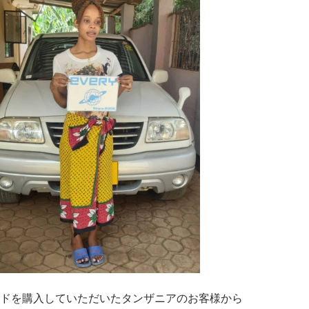
ドを購入していただいたタンザニアのお客様から