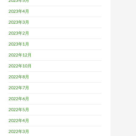
2023年5月
2023年4月
2023年3月
2023年2月
2023年1月
2022年12月
2022年10月
2022年8月
2022年7月
2022年6月
2022年5月
2022年4月
2022年3月