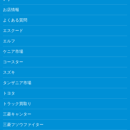
お店情報
よくある質問
エスクード
エルフ
ケニア市場
コースター
スズキ
タンザニア市場
トヨタ
トラック買取り
三菱キャンター
三菱フソウファイター