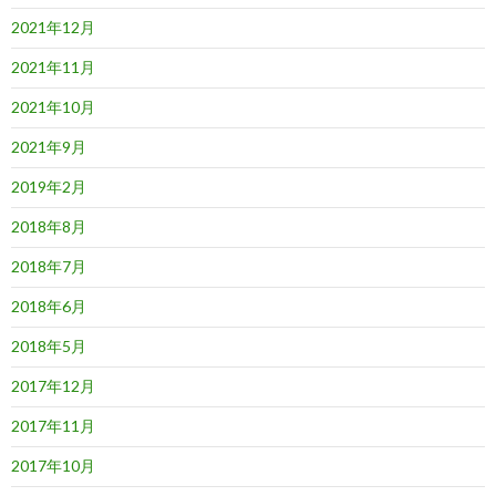
2021年12月
2021年11月
2021年10月
2021年9月
2019年2月
2018年8月
2018年7月
2018年6月
2018年5月
2017年12月
2017年11月
2017年10月