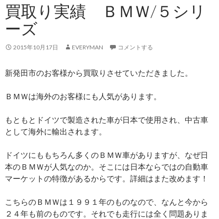
買取り実績 ＢＭＷ/５シリ
ーズ
2015年10月17日
EVERYMAN
コメントする
新発田市のお客様から買取りさせていただきました。
ＢＭＷは海外のお客様にも人気があります。
もともとドイツで製造された車が日本で使用され、中古車
として海外に輸出されます。
ドイツにももちろん多くのＢＭＷ車がありますが、なぜ日
本のＢＭＷが人気なのか。そこには日本ならではの自動車
マーケットの特徴があるからです。詳細はまた改めます！
こちらのＢＭＷは１９９１年のものなので、なんと今から
２４年も前のものです。それでも走行には全く問題ありま