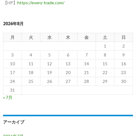
【HP】
https://every-trade.com/
2026年8月
月
火
水
木
金
土
日
1
2
3
4
5
6
7
8
9
10
11
12
13
14
15
16
17
18
19
20
21
22
23
24
25
26
27
28
29
30
31
« 7月
アーカイブ