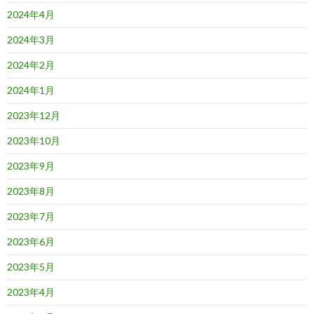
2024年4月
2024年3月
2024年2月
2024年1月
2023年12月
2023年10月
2023年9月
2023年8月
2023年7月
2023年6月
2023年5月
2023年4月