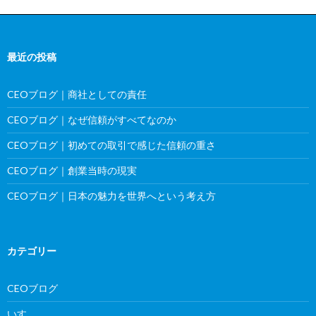
最近の投稿
CEOブログ｜商社としての責任
CEOブログ｜なぜ信頼がすべてなのか
CEOブログ｜初めての取引で感じた信頼の重さ
CEOブログ｜創業当時の現実
CEOブログ｜日本の魅力を世界へという考え方
カテゴリー
CEOブログ
いすゞ