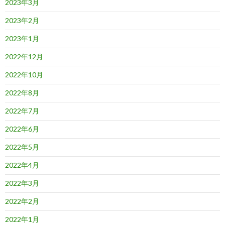
2023年3月
2023年2月
2023年1月
2022年12月
2022年10月
2022年8月
2022年7月
2022年6月
2022年5月
2022年4月
2022年3月
2022年2月
2022年1月