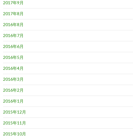
2017年9月
2017年8月
2016年8月
2016年7月
2016年6月
2016年5月
2016年4月
2016年3月
2016年2月
2016年1月
2015年12月
2015年11月
2015年10月