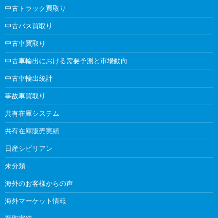
中古トラック買取り
中古バス買取り
中古車買取り
中古車輸出における需要予測と市場動向
中古車輸出統計
事故車買取り
共有在庫システム
共有在庫販売実績
日産シビリアン
未分類
海外のお客様からの声
海外マーケット情報