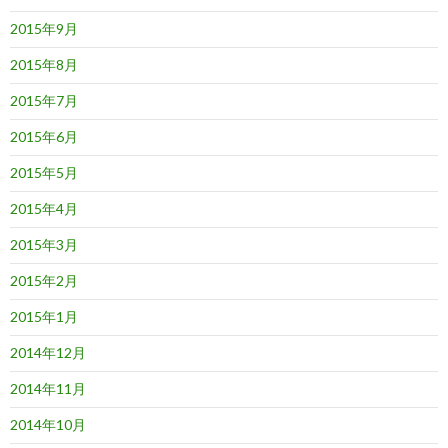
2015年9月
2015年8月
2015年7月
2015年6月
2015年5月
2015年4月
2015年3月
2015年2月
2015年1月
2014年12月
2014年11月
2014年10月