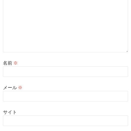
名前
※
メール
※
サイト