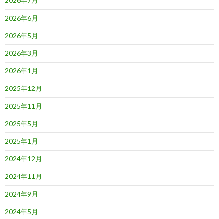
2026年7月
2026年6月
2026年5月
2026年3月
2026年1月
2025年12月
2025年11月
2025年5月
2025年1月
2024年12月
2024年11月
2024年9月
2024年5月