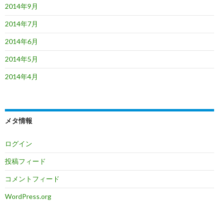
2014年9月
2014年7月
2014年6月
2014年5月
2014年4月
メタ情報
ログイン
投稿フィード
コメントフィード
WordPress.org