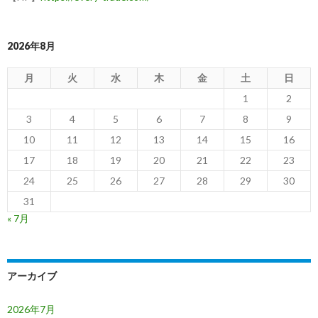
2026年8月
月
火
水
木
金
土
日
1
2
3
4
5
6
7
8
9
10
11
12
13
14
15
16
17
18
19
20
21
22
23
24
25
26
27
28
29
30
31
« 7月
アーカイブ
2026年7月