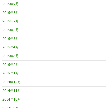
2015年9月
2015年8月
2015年7月
2015年6月
2015年5月
2015年4月
2015年3月
2015年2月
2015年1月
2014年12月
2014年11月
2014年10月
2014年9月