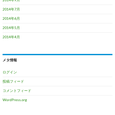
2014年7月
2014年6月
2014年5月
2014年4月
メタ情報
ログイン
投稿フィード
コメントフィード
WordPress.org