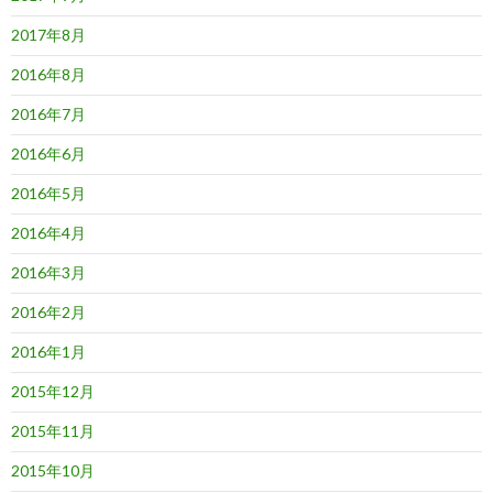
2017年8月
2016年8月
2016年7月
2016年6月
2016年5月
2016年4月
2016年3月
2016年2月
2016年1月
2015年12月
2015年11月
2015年10月