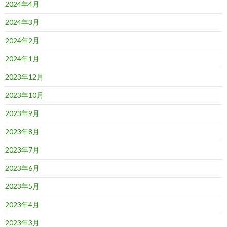
2024年4月
2024年3月
2024年2月
2024年1月
2023年12月
2023年10月
2023年9月
2023年8月
2023年7月
2023年6月
2023年5月
2023年4月
2023年3月