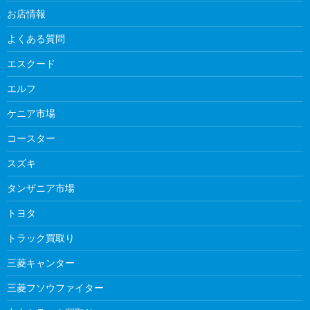
お店情報
よくある質問
エスクード
エルフ
ケニア市場
コースター
スズキ
タンザニア市場
トヨタ
トラック買取り
三菱キャンター
三菱フソウファイター