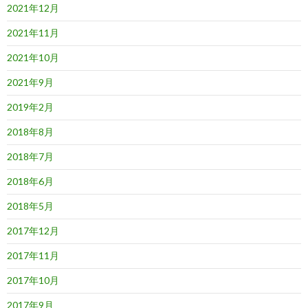
2021年12月
2021年11月
2021年10月
2021年9月
2019年2月
2018年8月
2018年7月
2018年6月
2018年5月
2017年12月
2017年11月
2017年10月
2017年9月