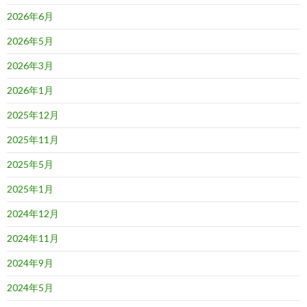
2026年6月
2026年5月
2026年3月
2026年1月
2025年12月
2025年11月
2025年5月
2025年1月
2024年12月
2024年11月
2024年9月
2024年5月