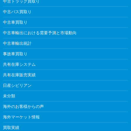
中古トラック買取り
中古バス買取り
中古車買取り
中古車輸出における需要予測と市場動向
中古車輸出統計
事故車買取り
共有在庫システム
共有在庫販売実績
日産シビリアン
未分類
海外のお客様からの声
海外マーケット情報
買取実績