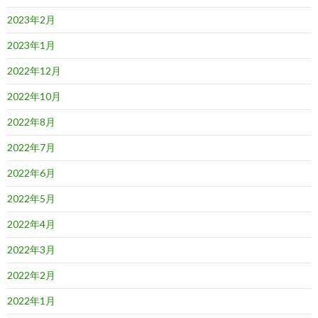
2023年2月
2023年1月
2022年12月
2022年10月
2022年8月
2022年7月
2022年6月
2022年5月
2022年4月
2022年3月
2022年2月
2022年1月