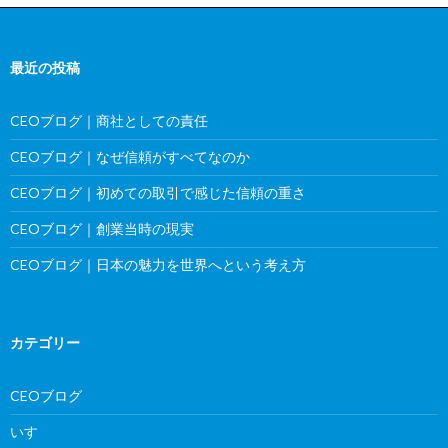
最近の投稿
CEOブログ｜商社としての責任
CEOブログ｜なぜ信頼がすべてなのか
CEOブログ｜初めての取引で感じた信頼の重さ
CEOブログ｜創業当時の現実
CEOブログ｜日本の魅力を世界へという考え方
カテゴリー
CEOブログ
いすゞ