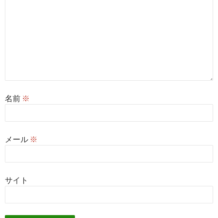
名前
※
メール
※
サイト