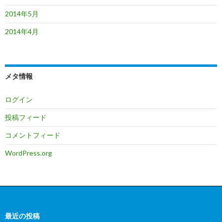
2014年5月
2014年4月
メタ情報
ログイン
投稿フィード
コメントフィード
WordPress.org
最近の投稿