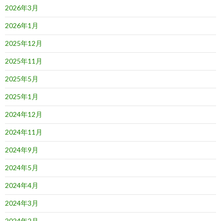
2026年3月
2026年1月
2025年12月
2025年11月
2025年5月
2025年1月
2024年12月
2024年11月
2024年9月
2024年5月
2024年4月
2024年3月
2024年2月