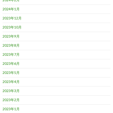
2024年1月
2023年12月
2023年10月
2023年9月
2023年8月
2023年7月
2023年6月
2023年5月
2023年4月
2023年3月
2023年2月
2023年1月