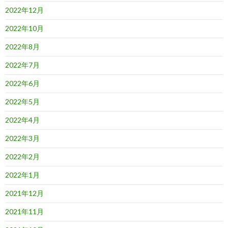
2022年12月
2022年10月
2022年8月
2022年7月
2022年6月
2022年5月
2022年4月
2022年3月
2022年2月
2022年1月
2021年12月
2021年11月