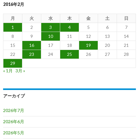
2016年2月
月
火
水
木
金
土
日
1
2
3
4
5
6
7
8
9
10
11
12
13
14
15
16
17
18
19
20
21
22
23
24
25
26
27
28
29
« 1月
3月 »
アーカイブ
2026年7月
2026年6月
2026年5月