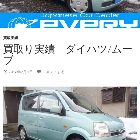
買取実績
買取り実績 ダイハツ/ムー
ブ
2016年2月1日
コメントする