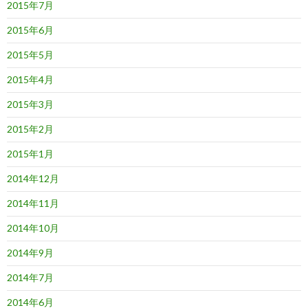
2015年7月
2015年6月
2015年5月
2015年4月
2015年3月
2015年2月
2015年1月
2014年12月
2014年11月
2014年10月
2014年9月
2014年7月
2014年6月