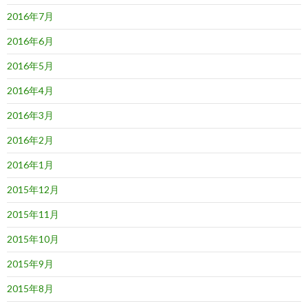
2016年7月
2016年6月
2016年5月
2016年4月
2016年3月
2016年2月
2016年1月
2015年12月
2015年11月
2015年10月
2015年9月
2015年8月