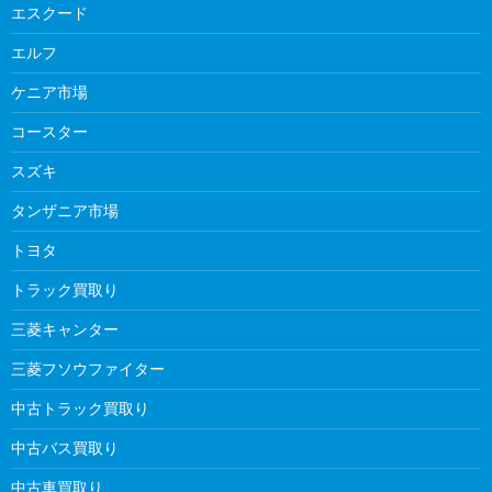
エスクード
エルフ
ケニア市場
コースター
スズキ
タンザニア市場
トヨタ
トラック買取り
三菱キャンター
三菱フソウファイター
中古トラック買取り
中古バス買取り
中古車買取り