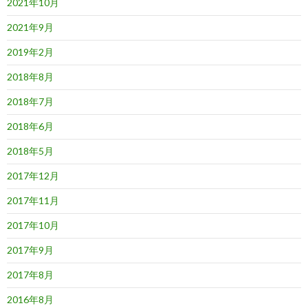
2021年10月
2021年9月
2019年2月
2018年8月
2018年7月
2018年6月
2018年5月
2017年12月
2017年11月
2017年10月
2017年9月
2017年8月
2016年8月