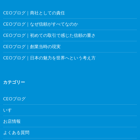
CEOブログ｜商社としての責任
CEOブログ｜なぜ信頼がすべてなのか
CEOブログ｜初めての取引で感じた信頼の重さ
CEOブログ｜創業当時の現実
CEOブログ｜日本の魅力を世界へという考え方
カテゴリー
CEOブログ
いすゞ
お店情報
よくある質問