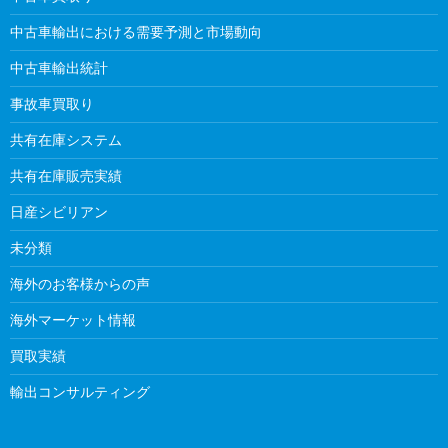
中古車輸出における需要予測と市場動向
中古車輸出統計
事故車買取り
共有在庫システム
共有在庫販売実績
日産シビリアン
未分類
海外のお客様からの声
海外マーケット情報
買取実績
輸出コンサルティング