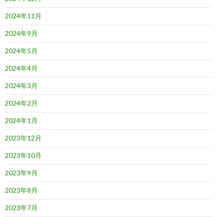
2024年11月
2024年9月
2024年5月
2024年4月
2024年3月
2024年2月
2024年1月
2023年12月
2023年10月
2023年9月
2023年8月
2023年7月