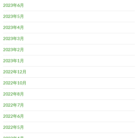
2023年6月
2023年5月
2023年4月
2023年3月
2023年2月
2023年1月
2022年12月
2022年10月
2022年8月
2022年7月
2022年6月
2022年5月