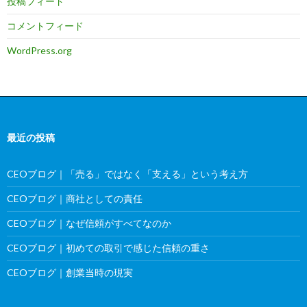
投稿フィード
コメントフィード
WordPress.org
最近の投稿
CEOブログ｜「売る」ではなく「支える」という考え方
CEOブログ｜商社としての責任
CEOブログ｜なぜ信頼がすべてなのか
CEOブログ｜初めての取引で感じた信頼の重さ
CEOブログ｜創業当時の現実