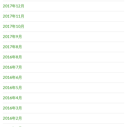
2017年12月
2017年11月
2017年10月
2017年9月
2017年8月
2016年8月
2016年7月
2016年6月
2016年5月
2016年4月
2016年3月
2016年2月