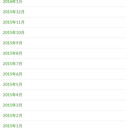
2016年1月
2015年12月
2015年11月
2015年10月
2015年9月
2015年8月
2015年7月
2015年6月
2015年5月
2015年4月
2015年3月
2015年2月
2015年1月