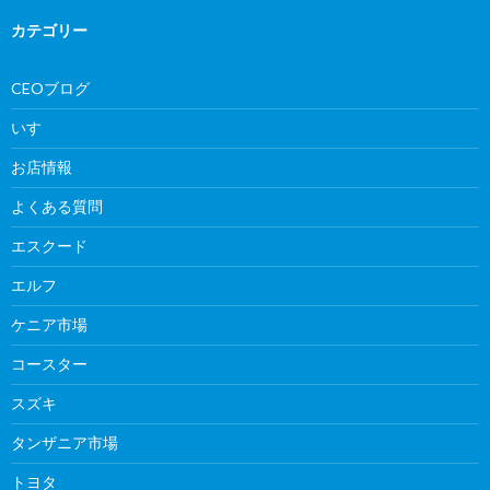
カテゴリー
CEOブログ
いすゞ
お店情報
よくある質問
エスクード
エルフ
ケニア市場
コースター
スズキ
タンザニア市場
トヨタ