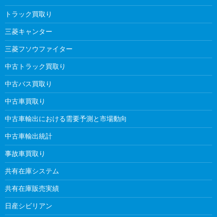
トラック買取り
三菱キャンター
三菱フソウファイター
中古トラック買取り
中古バス買取り
中古車買取り
中古車輸出における需要予測と市場動向
中古車輸出統計
事故車買取り
共有在庫システム
共有在庫販売実績
日産シビリアン