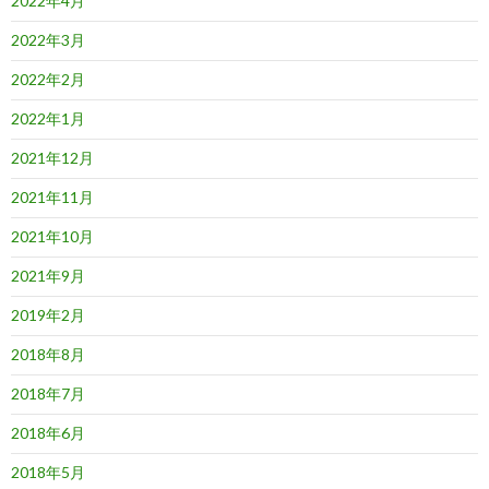
2022年4月
2022年3月
2022年2月
2022年1月
2021年12月
2021年11月
2021年10月
2021年9月
2019年2月
2018年8月
2018年7月
2018年6月
2018年5月