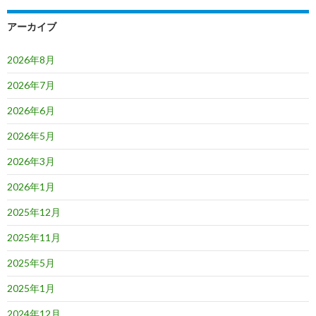
アーカイブ
2026年8月
2026年7月
2026年6月
2026年5月
2026年3月
2026年1月
2025年12月
2025年11月
2025年5月
2025年1月
2024年12月