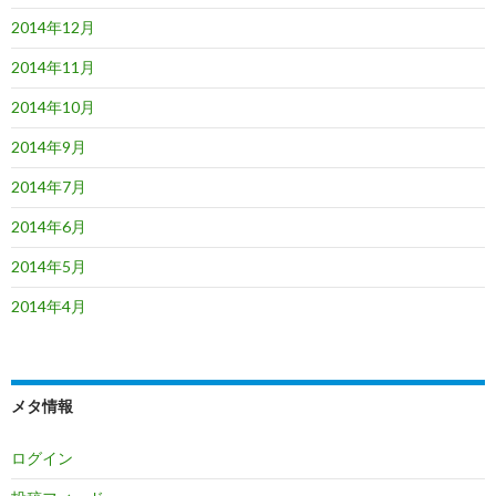
2014年12月
2014年11月
2014年10月
2014年9月
2014年7月
2014年6月
2014年5月
2014年4月
メタ情報
ログイン