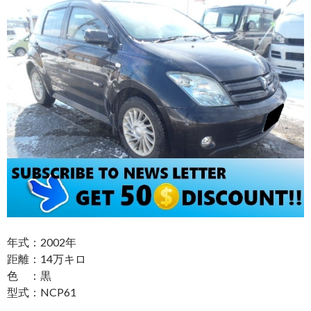
年式：2002年
距離：14万キロ
色 ：黒
型式：NCP61