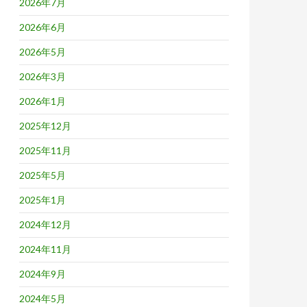
2026年7月
2026年6月
2026年5月
2026年3月
2026年1月
2025年12月
2025年11月
2025年5月
2025年1月
2024年12月
2024年11月
2024年9月
2024年5月