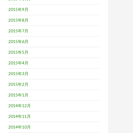
2015年9月
2015年8月
2015年7月
2015年6月
2015年5月
2015年4月
2015年3月
2015年2月
2015年1月
2014年12月
2014年11月
2014年10月