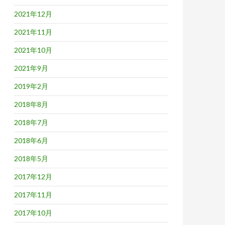
2021年12月
2021年11月
2021年10月
2021年9月
2019年2月
2018年8月
2018年7月
2018年6月
2018年5月
2017年12月
2017年11月
2017年10月