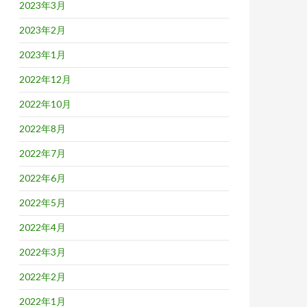
2023年3月
2023年2月
2023年1月
2022年12月
2022年10月
2022年8月
2022年7月
2022年6月
2022年5月
2022年4月
2022年3月
2022年2月
2022年1月