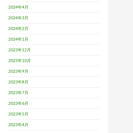
2024年4月
2024年3月
2024年2月
2024年1月
2023年12月
2023年10月
2023年9月
2023年8月
2023年7月
2023年6月
2023年5月
2023年4月