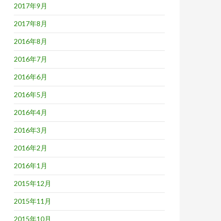
2017年9月
2017年8月
2016年8月
2016年7月
2016年6月
2016年5月
2016年4月
2016年3月
2016年2月
2016年1月
2015年12月
2015年11月
2015年10月