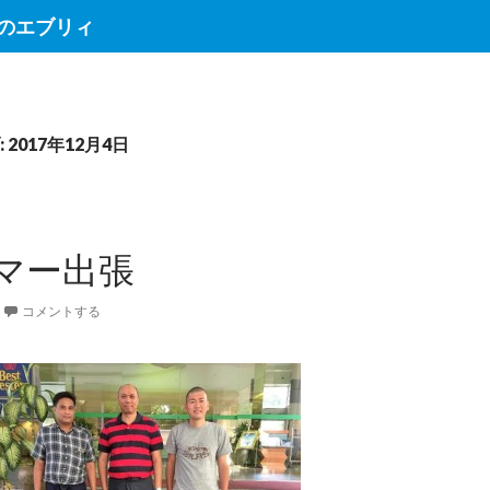
のエブリィ
2017年12月4日
マー出張
コメントする