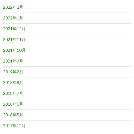
2022年2月
2022年1月
2021年12月
2021年11月
2021年10月
2021年9月
2019年2月
2018年8月
2018年7月
2018年6月
2018年5月
2017年12月