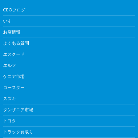
CEOブログ
いすゞ
お店情報
よくある質問
エスクード
エルフ
ケニア市場
コースター
スズキ
タンザニア市場
トヨタ
トラック買取り