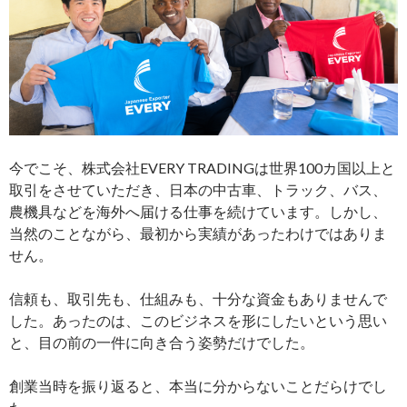
今でこそ、株式会社EVERY TRADINGは世界100カ国以上と
取引をさせていただき、日本の中古車、トラック、バス、
農機具などを海外へ届ける仕事を続けています。しかし、
当然のことながら、最初から実績があったわけではありま
せん。
信頼も、取引先も、仕組みも、十分な資金もありませんで
した。あったのは、このビジネスを形にしたいという思い
と、目の前の一件に向き合う姿勢だけでした。
創業当時を振り返ると、本当に分からないことだらけでし