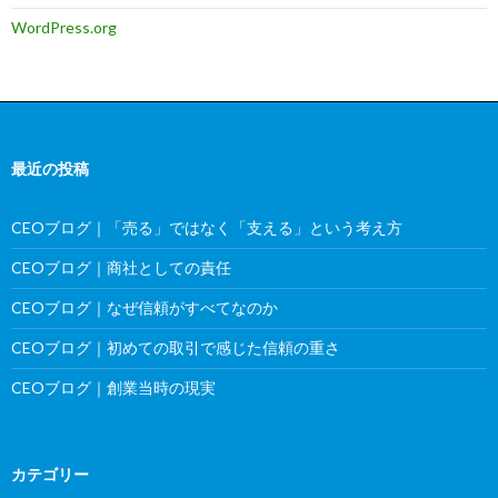
WordPress.org
最近の投稿
CEOブログ｜「売る」ではなく「支える」という考え方
CEOブログ｜商社としての責任
CEOブログ｜なぜ信頼がすべてなのか
CEOブログ｜初めての取引で感じた信頼の重さ
CEOブログ｜創業当時の現実
カテゴリー