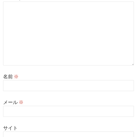
名前
※
メール
※
サイト