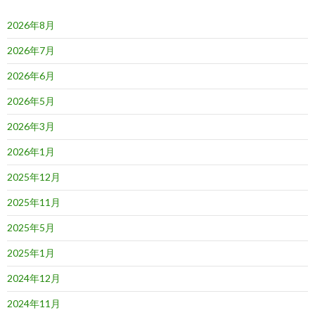
2026年8月
2026年7月
2026年6月
2026年5月
2026年3月
2026年1月
2025年12月
2025年11月
2025年5月
2025年1月
2024年12月
2024年11月