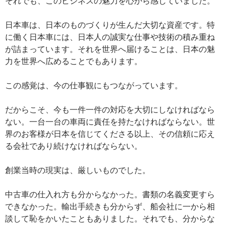
それでも、このビジネスの魅力を心から感じていました。
日本車は、日本のものづくりが生んだ大切な資産です。特
に働く日本車には、日本人の誠実な仕事や技術の積み重ね
が詰まっています。それを世界へ届けることは、日本の魅
力を世界へ広めることでもあります。
この感覚は、今の仕事観にもつながっています。
だからこそ、今も一件一件の対応を大切にしなければなら
ない。一台一台の車両に責任を持たなければならない。世
界のお客様が日本を信じてくださる以上、その信頼に応え
る会社であり続けなければならない。
創業当時の現実は、厳しいものでした。
中古車の仕入れ方も分からなかった。書類の名義変更すら
できなかった。輸出手続きも分からず、船会社に一から相
談して恥をかいたこともありました。それでも、分からな