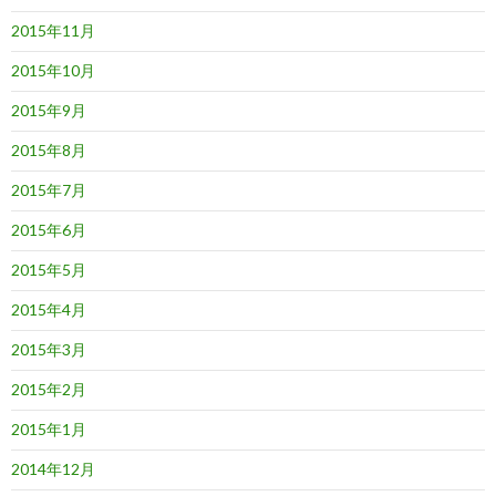
2015年11月
2015年10月
2015年9月
2015年8月
2015年7月
2015年6月
2015年5月
2015年4月
2015年3月
2015年2月
2015年1月
2014年12月