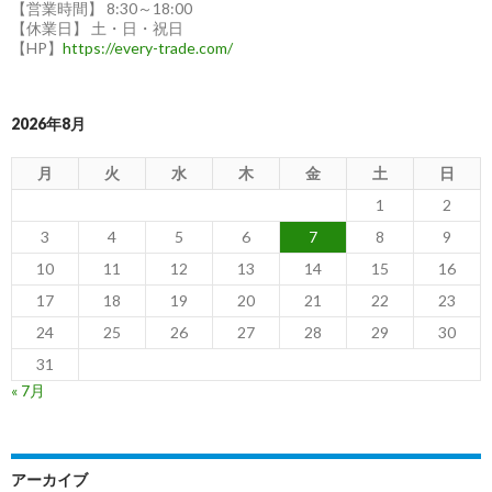
【営業時間】 8:30～18:00
【休業日】 土・日・祝日
【HP】
https://every-trade.com/
2026年8月
月
火
水
木
金
土
日
1
2
3
4
5
6
7
8
9
10
11
12
13
14
15
16
17
18
19
20
21
22
23
24
25
26
27
28
29
30
31
« 7月
アーカイブ