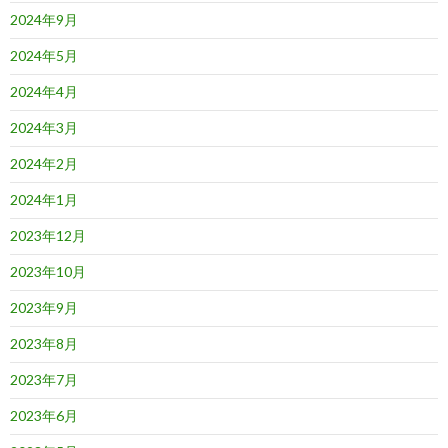
2024年9月
2024年5月
2024年4月
2024年3月
2024年2月
2024年1月
2023年12月
2023年10月
2023年9月
2023年8月
2023年7月
2023年6月