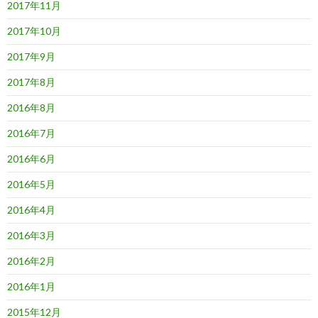
2017年11月
2017年10月
2017年9月
2017年8月
2016年8月
2016年7月
2016年6月
2016年5月
2016年4月
2016年3月
2016年2月
2016年1月
2015年12月