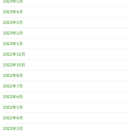
2023年5月
2023年4月
2023年3月
2023年2月
2023年1月
2022年12月
2022年10月
2022年8月
2022年7月
2022年6月
2022年5月
2022年4月
2022年3月