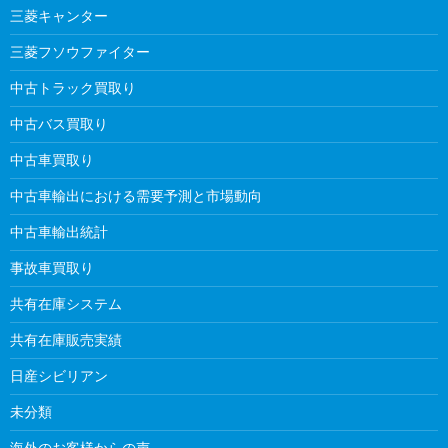
三菱キャンター
三菱フソウファイター
中古トラック買取り
中古バス買取り
中古車買取り
中古車輸出における需要予測と市場動向
中古車輸出統計
事故車買取り
共有在庫システム
共有在庫販売実績
日産シビリアン
未分類
海外のお客様からの声