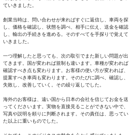
ていきました。
創業当時は、問い合わせが来ればすぐに返信し、車両を探
し、価格を確認し、状態を調べ、相手に伝え、送金を確認
し、輸出の手続きを進める。そのすべてを手探りで覚えて
いきました。
一つ理解したと思っても、次の取引でまた新しい問題が出
てきます。国が変われば規制も違います。車種が変われば
確認すべき点も変わります。お客様の使い方が変われば、
提案すべき車両も変わります。そのたびに調べ、確認し、
失敗し、改善していく。その繰り返しでした。
海外のお客様は、遠い国から日本の会社を信じてお金を送
ってくださいます。実物を直接見ることができない中で、
写真や説明を頼りに判断されます。その責任は、思ってい
た以上に重いものでした。