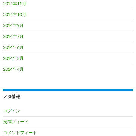
2014年11月
2014年10月
2014年9月
2014年7月
2014年6月
2014年5月
2014年4月
メタ情報
ログイン
投稿フィード
コメントフィード