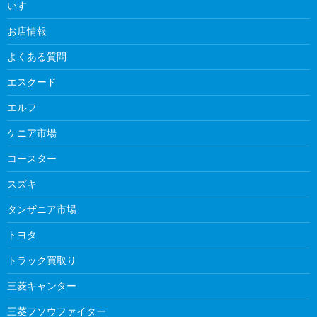
いすゞ
お店情報
よくある質問
エスクード
エルフ
ケニア市場
コースター
スズキ
タンザニア市場
トヨタ
トラック買取り
三菱キャンター
三菱フソウファイター