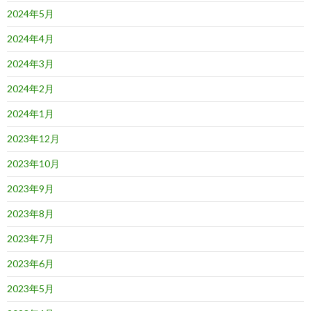
2024年5月
2024年4月
2024年3月
2024年2月
2024年1月
2023年12月
2023年10月
2023年9月
2023年8月
2023年7月
2023年6月
2023年5月