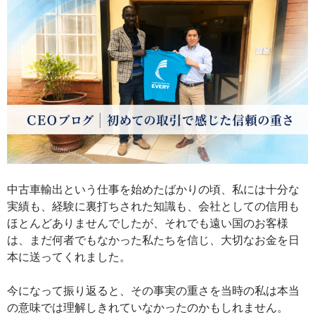
中古車輸出という仕事を始めたばかりの頃、私には十分な
実績も、経験に裏打ちされた知識も、会社としての信用も
ほとんどありませんでしたが、それでも遠い国のお客様
は、まだ何者でもなかった私たちを信じ、大切なお金を日
本に送ってくれました。
今になって振り返ると、その事実の重さを当時の私は本当
の意味では理解しきれていなかったのかもしれません。