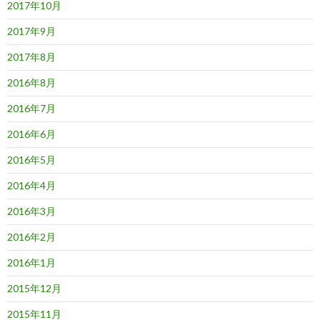
2017年10月
2017年9月
2017年8月
2016年8月
2016年7月
2016年6月
2016年5月
2016年4月
2016年3月
2016年2月
2016年1月
2015年12月
2015年11月