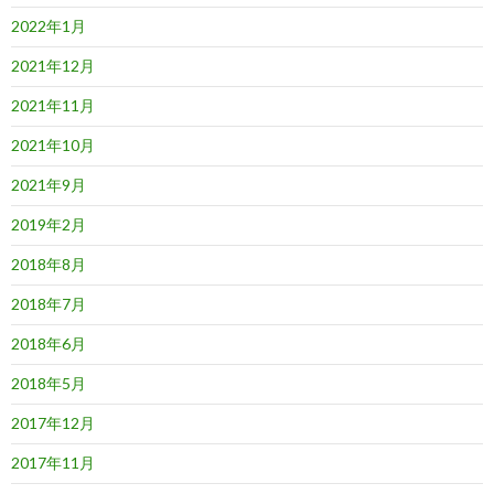
2022年1月
2021年12月
2021年11月
2021年10月
2021年9月
2019年2月
2018年8月
2018年7月
2018年6月
2018年5月
2017年12月
2017年11月