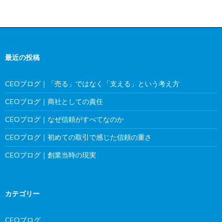
最近の投稿
CEOブログ｜「売る」ではなく「支える」という考え方
CEOブログ｜商社としての責任
CEOブログ｜なぜ信頼がすべてなのか
CEOブログ｜初めての取引で感じた信頼の重さ
CEOブログ｜創業当時の現実
カテゴリー
CEOブログ