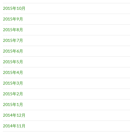
2015年10月
2015年9月
2015年8月
2015年7月
2015年6月
2015年5月
2015年4月
2015年3月
2015年2月
2015年1月
2014年12月
2014年11月