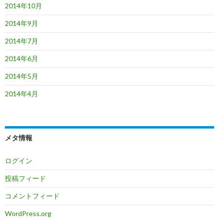
2014年10月
2014年9月
2014年7月
2014年6月
2014年5月
2014年4月
メタ情報
ログイン
投稿フィード
コメントフィード
WordPress.org