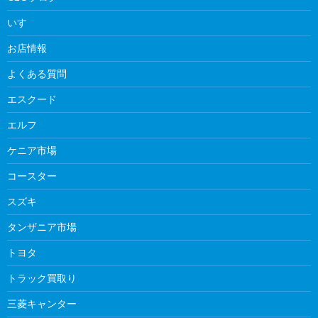
いすゞ
お店情報
よくある質問
エスクード
エルフ
ケニア市場
コースター
スズキ
タンザニア市場
トヨタ
トラック買取り
三菱キャンター