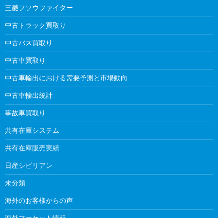
三菱フソウファイター
中古トラック買取り
中古バス買取り
中古車買取り
中古車輸出における需要予測と市場動向
中古車輸出統計
事故車買取り
共有在庫システム
共有在庫販売実績
日産シビリアン
未分類
海外のお客様からの声
海外マーケット情報