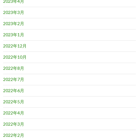
2023年4月
2023年3月
2023年2月
2023年1月
2022年12月
2022年10月
2022年8月
2022年7月
2022年6月
2022年5月
2022年4月
2022年3月
2022年2月