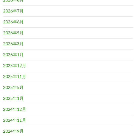
2026年7月
2026年6月
2026年5月
2026年3月
2026年1月
2025年12月
2025年11月
2025年5月
2025年1月
2024年12月
2024年11月
2024年9月