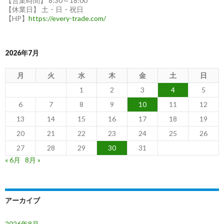
【営業時間】 8:30～18:00
【休業日】 土・日・祝日
重
【HP】
https://every-trade.com/
さ
2026年7月
月
火
水
木
金
土
日
1
2
3
4
5
6
7
8
9
10
11
12
13
14
15
16
17
18
19
20
21
22
23
24
25
26
27
28
29
30
31
« 6月
8月 »
アーカイブ
2026年8月